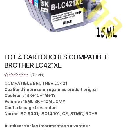
LOT 4 CARTOUCHES COMPATIBLE
BROTHER LC421XL
(0 avis)
COMPATIBLE BROTHER LC421
Qualité d’impression égale au produit orignal
Couleur : 1BK+1C+1M+1Y
Volume : 15ML BK - 10ML CMY
Coût à la page très réduit
Norme ISO 9001, ISO14001, CE, STMC, ROHS
A utiliser sur les imprimantes suivantes :