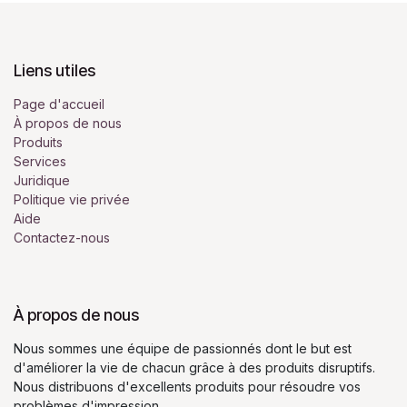
Liens utiles
Page d'accueil
À propos de nous
Produits
Services
Juridique
Politique vie privée
Aide
Contactez-nous
À propos de nous
Nous sommes une équipe de passionnés dont le but est
d'améliorer la vie de chacun grâce à des produits disruptifs.
Nous distribuons d'excellents produits pour résoudre vos
problèmes d'impression.