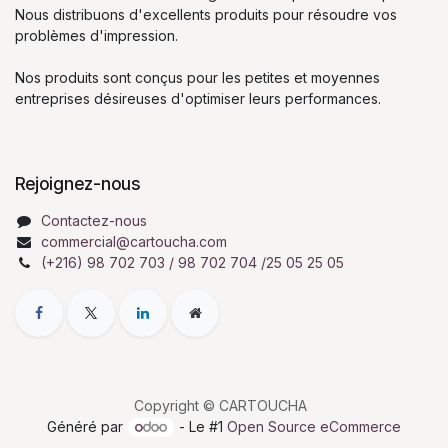
Nous distribuons d'excellents produits pour résoudre vos
problèmes d'impression.
Nos produits sont conçus pour les petites et moyennes
entreprises désireuses d'optimiser leurs performances.
Rejoignez-nous
Contactez-nous
commercial@cartoucha.com
(+216) 98 702 703 / 98 702 704 /25 05 25 05
Copyright © CARTOUCHA
Généré par
- Le #1
Open Source eCommerce