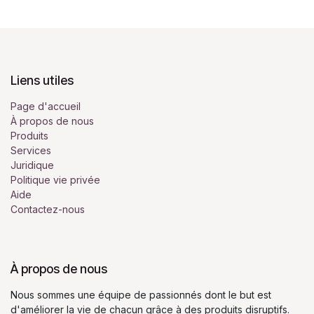
Liens utiles
Page d'accueil
À propos de nous
Produits
Services
Juridique
Politique vie privée
Aide
Contactez-nous
À propos de nous
Nous sommes une équipe de passionnés dont le but est
d'améliorer la vie de chacun grâce à des produits disruptifs.