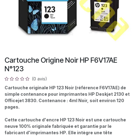
Cartouche Origine Noir HP F6V17AE
N°123
(0 avis)
Cartouche originale HP 123 Noir (référence F6V17AE) de
simple contenance pour imprimantes HP Deskjet 2130 et
Officejet 3830. Contenance : 4ml Noir, soit environ 120
pages.
Cette cartouche d'encre HP 123 Noir est une cartouche
neuve 100% originale fabriquée et garantie par le
fabricant d'imprimantes HP. Elle intègre une tête