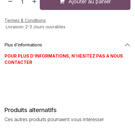
Ajouter au panier
Termes & Conditions
Livraison: 2-3 Jours ouvrables
Plus d'informations
POUR PLUS D'INFORMATIONS, N'HESITEZ PAS A NOUS
CONTACTER
Produits alternatifs
Ces autres produits pourraient vous intéresser