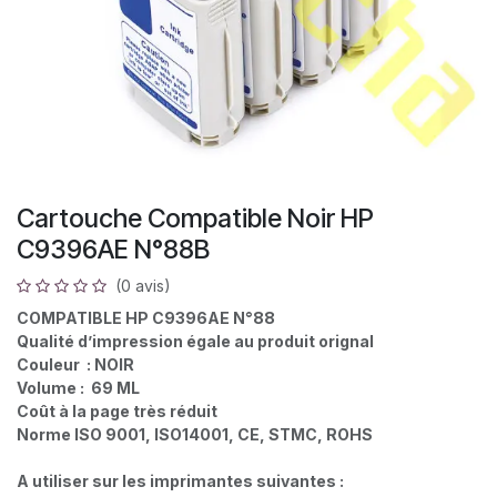
Cartouche Compatible Noir HP
C9396AE N°88B
(0 avis)
COMPATIBLE HP C9396AE N°88
Qualité d’impression égale au produit orignal
Couleur : NOIR
Volume : 69 ML
Coût à la page très réduit
Norme ISO 9001, ISO14001, CE, STMC, ROHS
A utiliser sur les imprimantes suivantes :