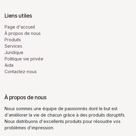
Liens utiles
Page d'accueil
À propos de nous
Produits
Services
Juridique
Politique vie privée
Aide
Contactez-nous
À propos de nous
Nous sommes une équipe de passionnés dont le but est
d'améliorer la vie de chacun grâce à des produits disruptifs.
Nous distribuons d'excellents produits pour résoudre vos
problèmes d'impression.