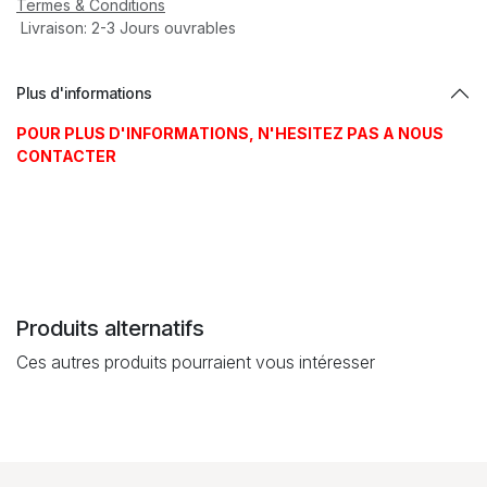
Termes & Conditions
Livraison: 2-3 Jours ouvrables
Plus d'informations
POUR PLUS D'INFORMATIONS, N'HESITEZ PAS A NOUS
CONTACTER
Produits alternatifs
Ces autres produits pourraient vous intéresser