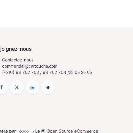
joignez-nous
Contactez-nous
commercial@cartoucha.com
(+216) 98 702 703 / 98 702 704 /25 05 25 05
néré par
- Le #1
Open Source eCommerce