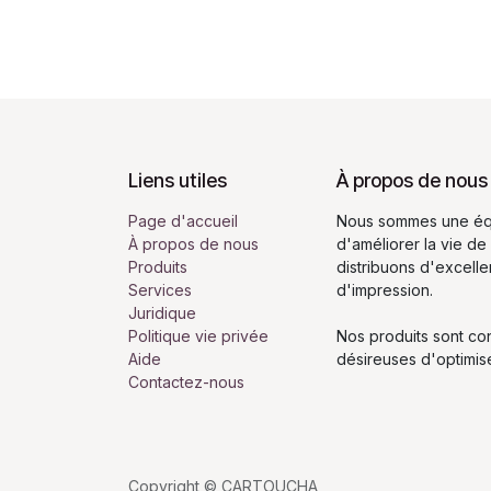
Liens utiles
À propos de nous
Page d'accueil
Nous sommes une équ
À propos de nous
d'améliorer la vie de
Produits
distribuons d'excell
Services
d'impression.
Juridique
Politique vie privée
Nos produits sont co
Aide
désireuses d'optimis
Contactez-nous
Copyright © CARTOUCHA