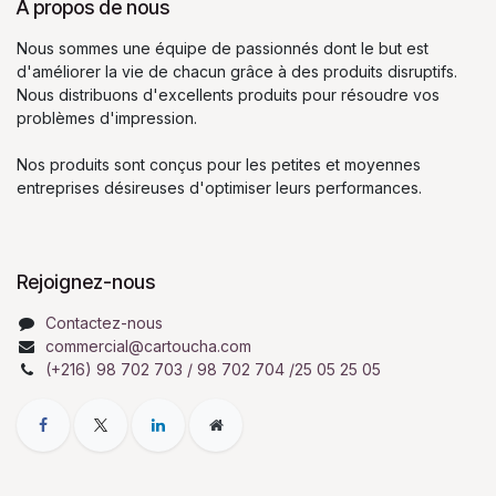
À propos de nous
Nous sommes une équipe de passionnés dont le but est
d'améliorer la vie de chacun grâce à des produits disruptifs.
Nous distribuons d'excellents produits pour résoudre vos
problèmes d'impression.
Nos produits sont conçus pour les petites et moyennes
entreprises désireuses d'optimiser leurs performances.
Rejoignez-nous
Contactez-nous
commercial@cartoucha.com
(+216) 98 702 703 / 98 702 704 /25 05 25 05