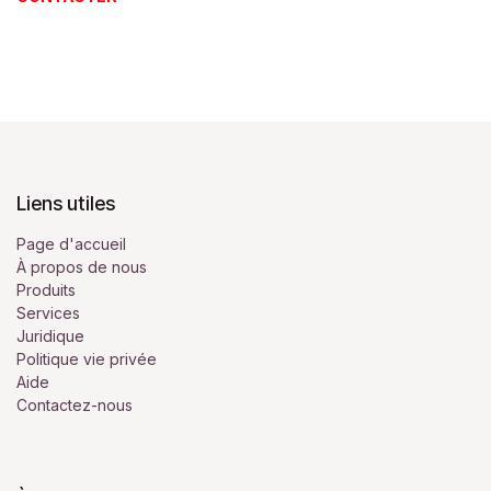
Liens utiles
Page d'accueil
À propos de nous
Produits
Services
Juridique
Politique vie privée
Aide
Contactez-nous