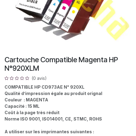
Cartouche Compatible Magenta HP
N°920XLM
(0 avis)
COMPATIBLE HP CD973AE N° 920XL
Qualité d’impression égale au produit orignal
Couleur : MAGENTA
Capacité : 15 ML
Coût à la page très réduit
Norme ISO 9001, ISO14001, CE, STMC, ROHS
A utiliser sur les imprimantes suivantes :