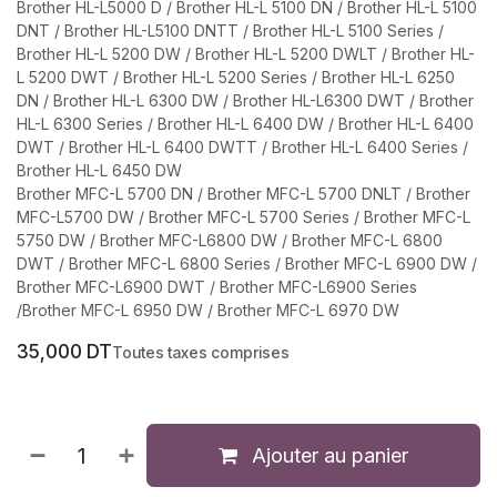
Brother HL-L5000 D / Brother HL-L 5100 DN / Brother HL-L 5100
DNT / Brother HL-L5100 DNTT / Brother HL-L 5100 Series /
Brother HL-L 5200 DW / Brother HL-L 5200 DWLT / Brother HL-
L 5200 DWT / Brother HL-L 5200 Series / Brother HL-L 6250
DN / Brother HL-L 6300 DW / Brother HL-L6300 DWT / Brother
HL-L 6300 Series / Brother HL-L 6400 DW / Brother HL-L 6400
DWT / Brother HL-L 6400 DWTT / Brother HL-L 6400 Series /
Brother HL-L 6450 DW
Brother MFC-L 5700 DN / Brother MFC-L 5700 DNLT / Brother
MFC-L5700 DW / Brother MFC-L 5700 Series / Brother MFC-L
5750 DW / Brother MFC-L6800 DW / Brother MFC-L 6800
DWT / Brother MFC-L 6800 Series / Brother MFC-L 6900 DW /
Brother MFC-L6900 DWT / Brother MFC-L6900 Series
/Brother MFC-L 6950 DW / Brother MFC-L 6970 DW
35,000
DT
Toutes taxes comprises
Ajouter au panier