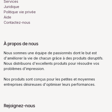
Services
Juridique
Politique vie privée
Aide
Contactez-nous
À propos de nous
Nous sommes une équipe de passionnés dont le but est
d'améliorer la vie de chacun grâce à des produits disruptifs.
Nous distribuons d'excellents produits pour résoudre vos
problèmes d'impression.
Nos produits sont conçus pour les petites et moyennes
entreprises désireuses d'optimiser leurs performances.
Rejoignez-nous