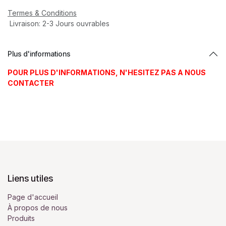
Termes & Conditions
Livraison: 2-3 Jours ouvrables
Plus d'informations
POUR PLUS D'INFORMATIONS, N'HESITEZ PAS A NOUS
CONTACTER
Liens utiles
Page d'accueil
À propos de nous
Produits