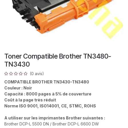
Toner Compatible Brother TN3480-
TN3430
(0 avis)
COMPATIBLE BROTHER TN3430-TN3480
Couleur : Noir
Capacité : 8000 pages à 5% de couverture
Coût à la page très réduit
Norme ISO 9001, ISO14001, CE, STMC, ROHS
A utiliser sur les imprimantes Brother suivantes :
Brother DCP-L 5500 DN / Brother DCP-L 6600 DW