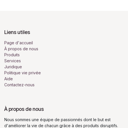
Liens utiles
Page d'accueil
À propos de nous
Produits
Services
Juridique
Politique vie privée
Aide
Contactez-nous
À propos de nous
Nous sommes une équipe de passionnés dont le but est
d'améliorer la vie de chacun grâce à des produits disruptifs.