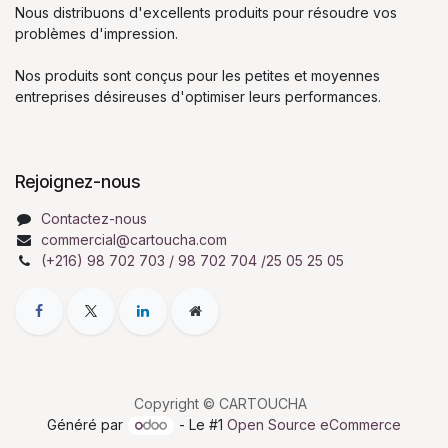
Nous distribuons d'excellents produits pour résoudre vos
problèmes d'impression.
Nos produits sont conçus pour les petites et moyennes
entreprises désireuses d'optimiser leurs performances.
Rejoignez-nous
Contactez-nous
commercial@cartoucha.com
(+216) 98 702 703 / 98 702 704 /25 05 25 05
Copyright © CARTOUCHA
Généré par
- Le #1
Open Source eCommerce