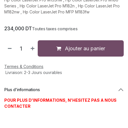
Series , Hp Color LaserJet Pro M182n , Hp Color LaserJet Pro
M182nw , Hp Color LaserJet Pro MFP M183fw
234,000
DT
Toutes taxes comprises
Ajouter au panier
Termes & Conditions
Livraison: 2-3 Jours ouvrables
Plus d'informations
POUR PLUS D'INFORMATIONS, N'HESITEZ PAS A NOUS
CONTACTER