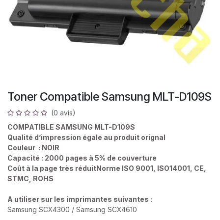
Toner Compatible Samsung MLT-D109S
(0 avis)
COMPATIBLE SAMSUNG MLT-D109S
Qualité d’impression égale au produit orignal
Couleur : NOIR
Capacité : 2000 pages à 5% de couverture
Coût à la page très réduitNorme ISO 9001, ISO14001, CE,
STMC, ROHS
A utiliser sur les imprimantes suivantes :
Samsung SCX4300 / Samsung SCX4610