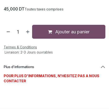
45,000
DT
Toutes taxes comprises
Ajouter au panier
Termes & Conditions
Livraison: 2-3 Jours ouvrables
Plus d'informations
POUR PLUS D'INFORMATIONS, N'HESITEZ PAS A NOUS
CONTACTER