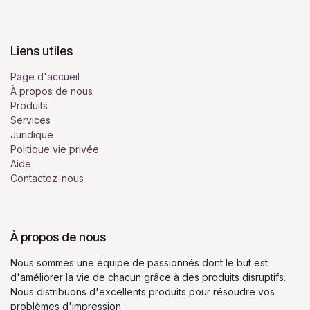
Liens utiles
Page d'accueil
À propos de nous
Produits
Services
Juridique
Politique vie privée
Aide
Contactez-nous
À propos de nous
Nous sommes une équipe de passionnés dont le but est
d'améliorer la vie de chacun grâce à des produits disruptifs.
Nous distribuons d'excellents produits pour résoudre vos
problèmes d'impression.