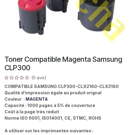
Toner Compatible Magenta Samsung
CLP300
(0 avis)
COMPATIBLE SAMSUNG CLP300-CLX2160-CLX3160
Qualité d’impression égale au produit orignal
Couleur :
MAGENTA
Capacité : 1000 pages à 5% de couverture
Coût à la page très réduit
Norme ISO 9001, ISO14001, CE, STMC, ROHS
A utiliser sur les imprimantes suivantes :