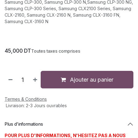
Samsung CLP-300, Samsung CLP-300 N,Samsung CLP-300 NG,
Samsung CLP-300 Series, Samsung CLX2100 Series, Samsung
CLX-2160, Samsung CLX-2160 N, Samsung CLX-3160 FN,
Samsung CLX-3160 N
45,000
DT
Toutes taxes comprises
Ajouter au panier
Termes & Conditions
Livraison: 2-3 Jours ouvrables
Plus d'informations
POUR PLUS D'INFORMATIONS, N'HESITEZ PAS A NOUS