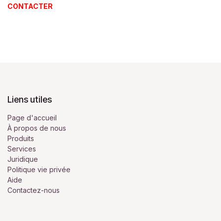
CONTACTER
Liens utiles
Page d'accueil
À propos de nous
Produits
Services
Juridique
Politique vie privée
Aide
Contactez-nous