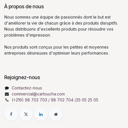
À propos de nous
Nous sommes une équipe de passionnés dont le but est
d'améliorer la vie de chacun grâce à des produits disruptifs.
Nous distribuons d'excellents produits pour résoudre vos
problèmes d'impression.
Nos produits sont conçus pour les petites et moyennes
entreprises désireuses d'optimiser leurs performances.
Rejoignez-nous
Contactez-nous
commercial@cartoucha.com
(+216) 98 702 703 / 98 702 704 /25 05 25 05