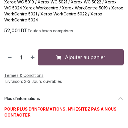
Xerox WC 5019 / Xerox WC 5021 / Xerox WC 5022 / Xerox
WC 5024 Xerox Workcentre / Xerox WorkCentre 5019 / Xerox
WorkCentre 5021 / Xerox WorkCentre 5022 / Xerox
WorkCentre 5024
52,001
DT
Toutes taxes comprises
Ajouter au panier
Termes & Conditions
Livraison: 2-3 Jours ouvrables
Plus d'informations
POUR PLUS D'INFORMATIONS, N'HESITEZ PAS A NOUS
CONTACTER