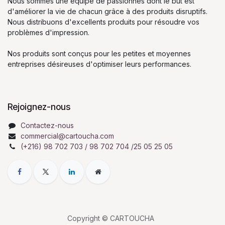
Nous sommes une équipe de passionnés dont le but est
d'améliorer la vie de chacun grâce à des produits disruptifs.
Nous distribuons d'excellents produits pour résoudre vos
problèmes d'impression.
Nos produits sont conçus pour les petites et moyennes
entreprises désireuses d'optimiser leurs performances.
Rejoignez-nous
Contactez-nous
commercial@cartoucha.com
(+216) 98 702 703 / 98 702 704 /25 05 25 05
Copyright © CARTOUCHA