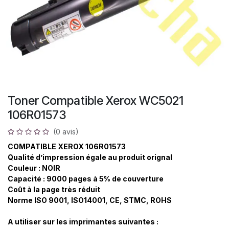
Toner Compatible Xerox WC5021
106R01573
(0 avis)
COMPATIBLE XEROX 106R01573
Qualité d’impression égale au produit orignal
Couleur : NOIR
Capacité : 9000 pages à 5% de couverture
Coût à la page très réduit
Norme ISO 9001, ISO14001, CE, STMC, ROHS
A utiliser sur les imprimantes suivantes :