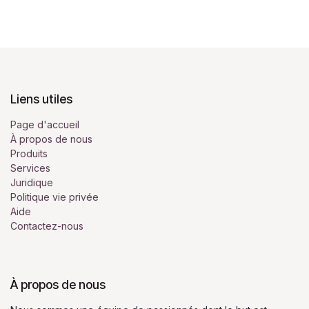
Liens utiles
Page d'accueil
À propos de nous
Produits
Services
Juridique
Politique vie privée
Aide
Contactez-nous
À propos de nous