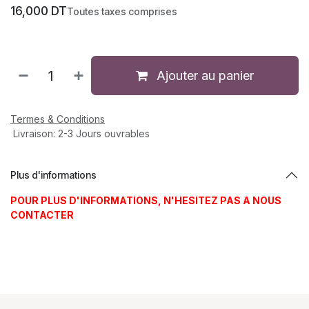
16,000
DT
Toutes taxes comprises
Ajouter au panier
Termes & Conditions
Livraison: 2-3 Jours ouvrables
Plus d'informations
POUR PLUS D'INFORMATIONS, N'HESITEZ PAS A NOUS
CONTACTER