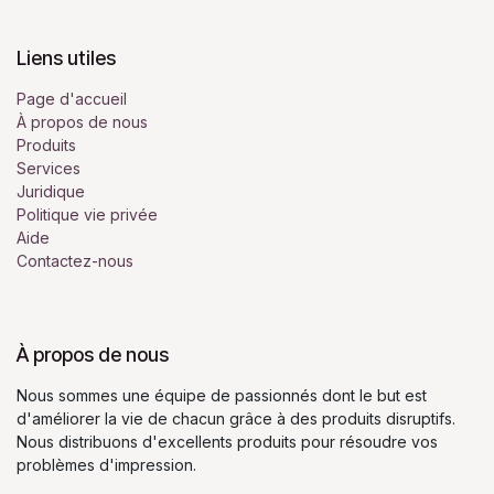
Liens utiles
Page d'accueil
À propos de nous
Produits
Services
Juridique
Politique vie privée
Aide
Contactez-nous
À propos de nous
Nous sommes une équipe de passionnés dont le but est
d'améliorer la vie de chacun grâce à des produits disruptifs.
Nous distribuons d'excellents produits pour résoudre vos
problèmes d'impression.