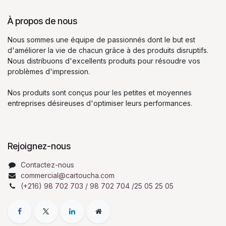
À propos de nous
Nous sommes une équipe de passionnés dont le but est
d'améliorer la vie de chacun grâce à des produits disruptifs.
Nous distribuons d'excellents produits pour résoudre vos
problèmes d'impression.
Nos produits sont conçus pour les petites et moyennes
entreprises désireuses d'optimiser leurs performances.
Rejoignez-nous
Contactez-nous
commercial@cartoucha.com
(+216) 98 702 703 / 98 702 704 /25 05 25 05