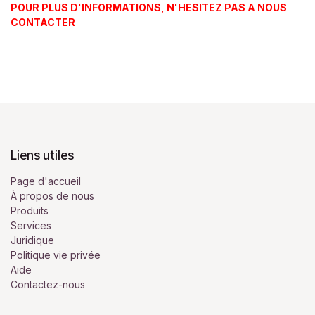
POUR PLUS D'INFORMATIONS, N'HESITEZ PAS A NOUS
CONTACTER
Liens utiles
Page d'accueil
À propos de nous
Produits
Services
Juridique
Politique vie privée
Aide
Contactez-nous