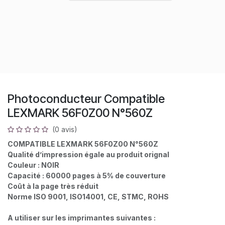
Photoconducteur Compatible
LEXMARK 56F0Z00 N°560Z
(0 avis)
COMPATIBLE LEXMARK 56F0Z00 N°560Z
Qualité d’impression égale au produit orignal
Couleur : NOIR
Capacité : 60000 pages à 5% de couverture
Coût à la page très réduit
Norme ISO 9001, ISO14001, CE, STMC, ROHS
A utiliser sur les imprimantes suivantes :