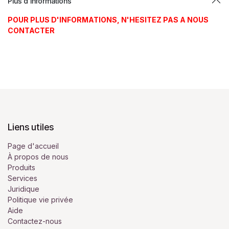
Plus d'informations
POUR PLUS D'INFORMATIONS, N'HESITEZ PAS A NOUS
CONTACTER
Liens utiles
Page d'accueil
À propos de nous
Produits
Services
Juridique
Politique vie privée
Aide
Contactez-nous