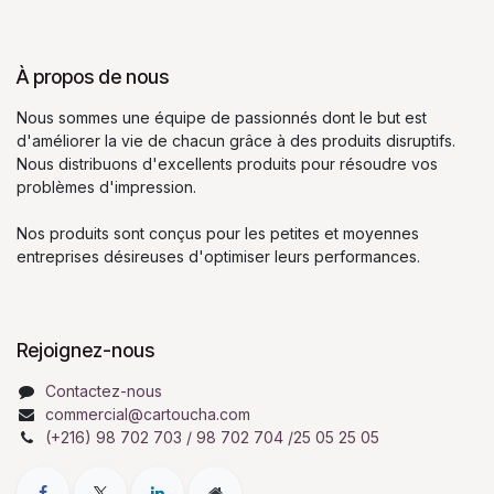
À propos de nous
Nous sommes une équipe de passionnés dont le but est
d'améliorer la vie de chacun grâce à des produits disruptifs.
Nous distribuons d'excellents produits pour résoudre vos
problèmes d'impression.
Nos produits sont conçus pour les petites et moyennes
entreprises désireuses d'optimiser leurs performances.
Rejoignez-nous
Contactez-nous
commercial@cartoucha.com
(+216) 98 702 703 / 98 702 704 /25 05 25 05