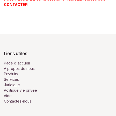
CONTACTER
Liens utiles
Page d'accueil
À propos de nous
Produits
Services
Juridique
Politique vie privée
Aide
Contactez-nous