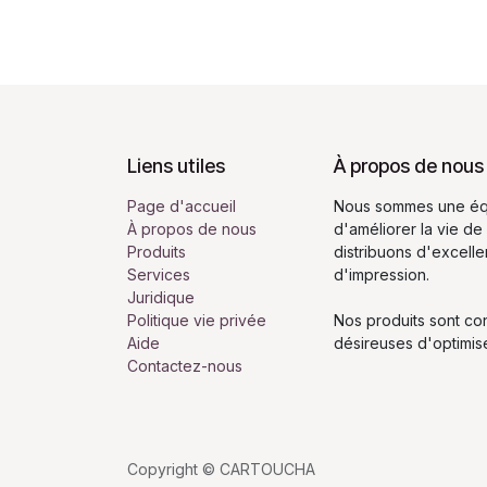
Liens utiles
À propos de nous
Page d'accueil
Nous sommes une équ
À propos de nous
d'améliorer la vie de
Produits
distribuons d'excell
Services
d'impression.
Juridique
Politique vie privée
Nos produits sont co
Aide
désireuses d'optimis
Contactez-nous
Copyright © CARTOUCHA