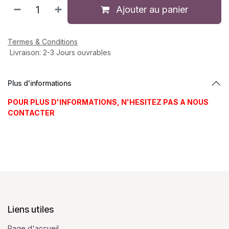
Ajouter au panier
Termes & Conditions
Livraison: 2-3 Jours ouvrables
Plus d'informations
POUR PLUS D'INFORMATIONS, N'HESITEZ PAS A NOUS
CONTACTER
Liens utiles
Page d'accueil