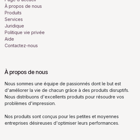
À propos de nous
Produits
Services
Juridique
Politique vie privée
Aide
Contactez-nous
À propos de nous
Nous sommes une équipe de passionnés dont le but est
d'améliorer la vie de chacun grâce à des produits disruptifs.
Nous distribuons d'excellents produits pour résoudre vos
problèmes d'impression.
Nos produits sont conçus pour les petites et moyennes
entreprises désireuses d'optimiser leurs performances.