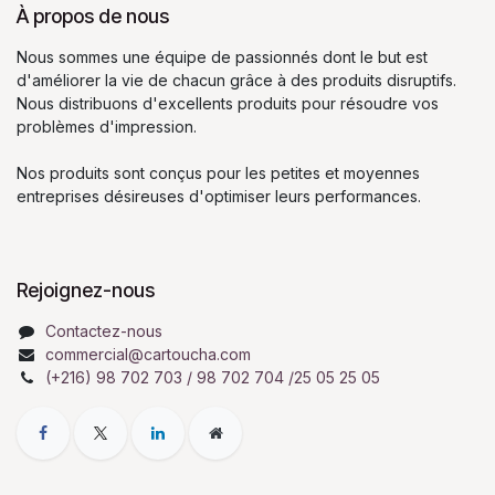
À propos de nous
Nous sommes une équipe de passionnés dont le but est
d'améliorer la vie de chacun grâce à des produits disruptifs.
Nous distribuons d'excellents produits pour résoudre vos
problèmes d'impression.
Nos produits sont conçus pour les petites et moyennes
entreprises désireuses d'optimiser leurs performances.
Rejoignez-nous
Contactez-nous
commercial@cartoucha.com
(+216) 98 702 703 / 98 702 704 /25 05 25 05