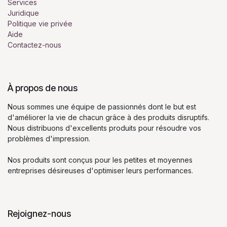
Services
Juridique
Politique vie privée
Aide
Contactez-nous
À propos de nous
Nous sommes une équipe de passionnés dont le but est
d'améliorer la vie de chacun grâce à des produits disruptifs.
Nous distribuons d'excellents produits pour résoudre vos
problèmes d'impression.
Nos produits sont conçus pour les petites et moyennes
entreprises désireuses d'optimiser leurs performances.
Rejoignez-nous