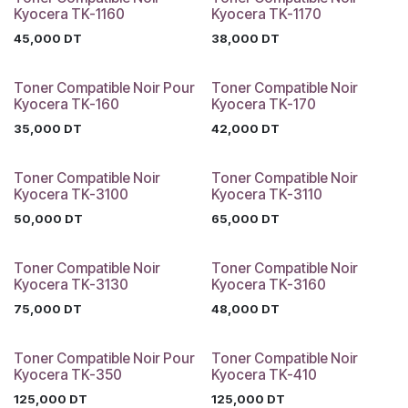
Kyocera TK-1160
Kyocera TK-1170
45,000
DT
38,000
DT
Toner Compatible Noir Pour
Toner Compatible Noir
Kyocera TK-160
Kyocera TK-170
35,000
DT
42,000
DT
Toner Compatible Noir
Toner Compatible Noir
Kyocera TK-3100
Kyocera TK-3110
50,000
DT
65,000
DT
Toner Compatible Noir
Toner Compatible Noir
Kyocera TK-3130
Kyocera TK-3160
75,000
DT
48,000
DT
Toner Compatible Noir Pour
Toner Compatible Noir
Kyocera TK-350
Kyocera TK-410
125,000
DT
125,000
DT