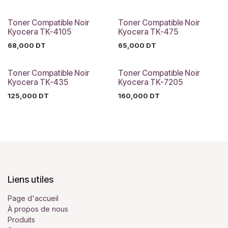
Toner Compatible Noir
Toner Compatible Noir
Kyocera TK-4105
Kyocera TK-475
68,000
DT
65,000
DT
Toner Compatible Noir
Toner Compatible Noir
Kyocera TK-435
Kyocera TK-7205
125,000
DT
160,000
DT
Liens utiles
Page d'accueil
À propos de nous
Produits