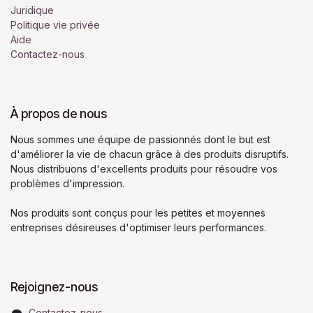
Juridique
Politique vie privée
Aide
Contactez-nous
À propos de nous
Nous sommes une équipe de passionnés dont le but est
d'améliorer la vie de chacun grâce à des produits disruptifs.
Nous distribuons d'excellents produits pour résoudre vos
problèmes d'impression.
Nos produits sont conçus pour les petites et moyennes
entreprises désireuses d'optimiser leurs performances.
Rejoignez-nous
Contactez-nous