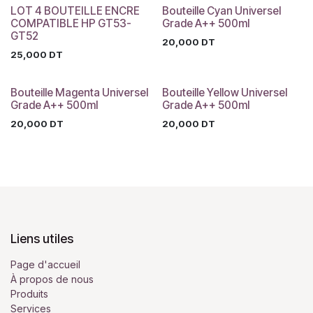
LOT 4 BOUTEILLE ENCRE
Bouteille Cyan Universel
COMPATIBLE HP GT53-
Grade A++ 500ml
GT52
20,000
DT
25,000
DT
Bouteille Magenta Universel
Bouteille Yellow Universel
Grade A++ 500ml
Grade A++ 500ml
20,000
DT
20,000
DT
Liens utiles
Page d'accueil
À propos de nous
Produits
Services