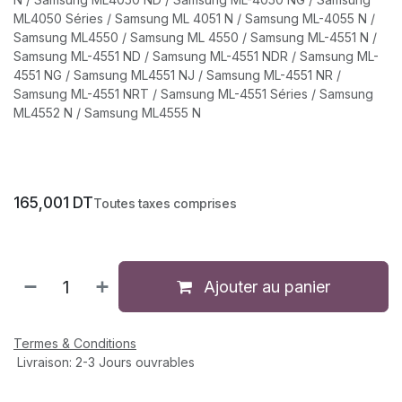
ML4050 Séries / Samsung ML 4051 N / Samsung ML-4055 N /
Samsung ML4550 / Samsung ML 4550 / Samsung ML-4551 N /
Samsung ML-4551 ND / Samsung ML-4551 NDR / Samsung ML-
4551 NG / Samsung ML4551 NJ / Samsung ML-4551 NR /
Samsung ML-4551 NRT / Samsung ML-4551 Séries / Samsung
ML4552 N / Samsung ML4555 N
165,001
DT
Toutes taxes comprises
Ajouter au panier
Termes & Conditions
Livraison: 2-3 Jours ouvrables