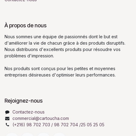
À propos de nous
Nous sommes une équipe de passionnés dont le but est
d'améliorer la vie de chacun grâce à des produits disruptifs.
Nous distribuons d'excellents produits pour résoudre vos
problèmes d'impression.
Nos produits sont conçus pour les petites et moyennes
entreprises désireuses d'optimiser leurs performances.
Rejoignez-nous
Contactez-nous
commercial@cartoucha.com
(+216) 98 702 703 / 98 702 704 /25 05 25 05