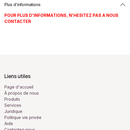
Plus d'informations
POUR PLUS D'INFORMATIONS, N'HESITEZ PAS A NOUS
CONTACTER
Liens utiles
Page d'accueil
À propos de nous
Produits
Services
Juridique
Politique vie privée
Aide
Contactez-nous