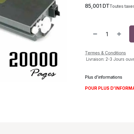
85,001
DT
Toutes taxe
Termes & Conditions
Livraison: 2-3 Jours ouv
Plus d'informations
POUR PLUS D'INFORM