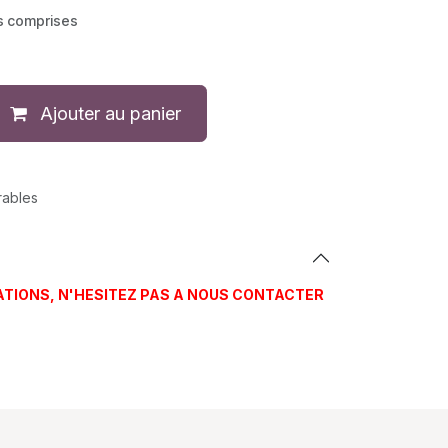
s comprises
Ajouter au panier
rables
ATIONS, N'HESITEZ PAS A NOUS CONTACTER